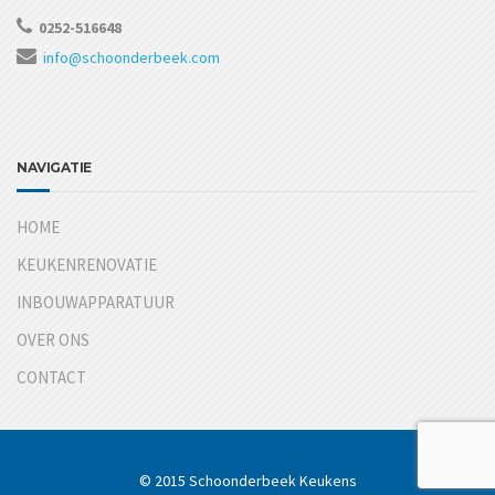
0252-516648
info@schoonderbeek.com
NAVIGATIE
HOME
KEUKENRENOVATIE
INBOUWAPPARATUUR
OVER ONS
CONTACT
© 2015 Schoonderbeek Keukens