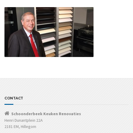
CONTACT
Schoonderbeek Keuken Renovaties
Henri Dunantplein 22A
2181 EM, Hillegom