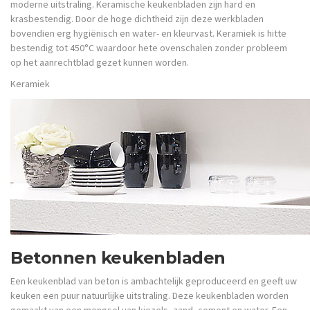
moderne uitstraling. Keramische keukenbladen zijn hard en
krasbestendig. Door de hoge dichtheid zijn deze werkbladen
bovendien erg hygiënisch en water- en kleurvast. Keramiek is hitte
bestendig tot 450°C waardoor hete ovenschalen zonder probleem
op het aanrechtblad gezet kunnen worden.
Keramiek
Betonnen keukenbladen
Een keukenblad van beton is ambachtelijk geproduceerd en geeft uw
keuken een puur natuurlijke uitstraling. Deze keukenbladen worden