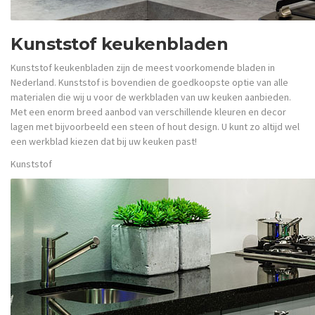
Kunststof keukenbladen
Kunststof keukenbladen zijn de meest voorkomende bladen in
Nederland. Kunststof is bovendien de goedkoopste optie van alle
materialen die wij u voor de werkbladen van uw keuken aanbieden.
Met een enorm breed aanbod van verschillende kleuren en decor
lagen met bijvoorbeeld een steen of hout design. U kunt zo altijd wel
een werkblad kiezen dat bij uw keuken past!
Kunststof