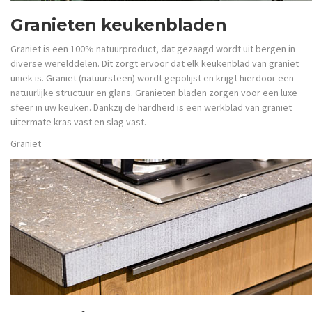
Granieten keukenbladen
Graniet is een 100% natuurproduct, dat gezaagd wordt uit bergen in
diverse werelddelen. Dit zorgt ervoor dat elk keukenblad van graniet
uniek is. Graniet (natuursteen) wordt gepolijst en krijgt hierdoor een
natuurlijke structuur en glans. Granieten bladen zorgen voor een luxe
sfeer in uw keuken. Dankzij de hardheid is een werkblad van graniet
uitermate kras vast en slag vast.
Graniet