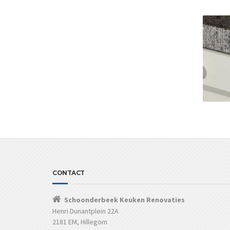
CONTACT
Schoonderbeek Keuken Renovaties
Henri Dunantplein 22A
2181 EM, Hillegom