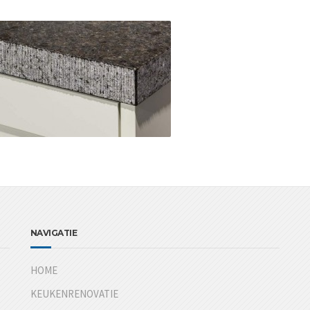
NAVIGATIE
HOME
KEUKENRENOVATIE