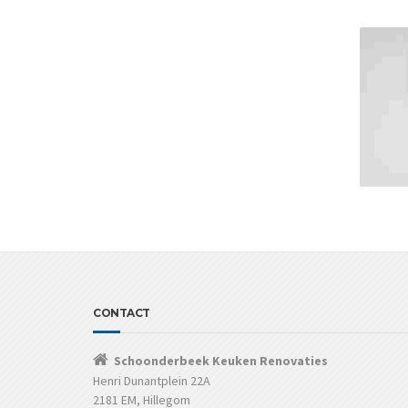
CONTACT
Schoonderbeek Keuken Renovaties
Henri Dunantplein 22A
2181 EM, Hillegom