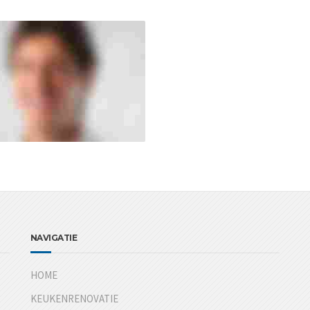
NAVIGATIE
HOME
KEUKENRENOVATIE